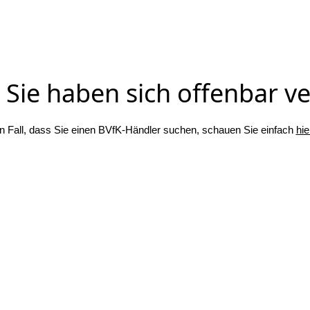
Sie haben sich offenbar ver
n Fall, dass Sie einen BVfK-Händler suchen, schauen Sie einfach
hie