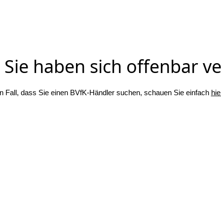
Sie haben sich offenbar ver
n Fall, dass Sie einen BVfK-Händler suchen, schauen Sie einfach
hie