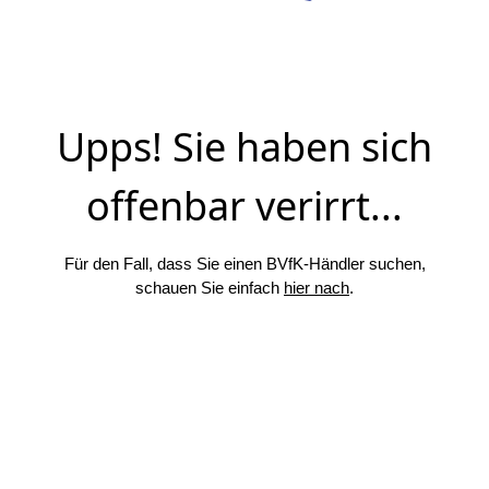
Upps! Sie haben sich
offenbar verirrt...
Für den Fall, dass Sie einen BVfK-Händler suchen,
schauen Sie einfach
hier nach
.