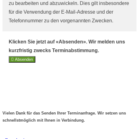
zu bearbeiten und abzuwickeln. Dies gilt insbesondere
für die Verwendung der E-Mail-Adresse und der
Telefonnummer zu den vorgenannten Zwecken.
Klicken Sie jetzt auf «Absenden». Wir melden uns
kurzfristig zwecks Terminabstimmung.
Absenden
Vielen Dank für das Senden Ihrer Terminanfrage. Wir setzen uns
schnellstmöglich mit Ihnen in Verbindung.