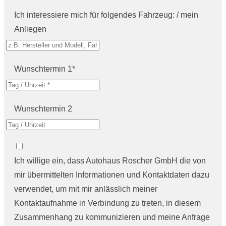
Ich interessiere mich für folgendes Fahrzeug: / mein
Anliegen
Wunschtermin 1*
Wunschtermin 2
Ich willige ein, dass Autohaus Roscher GmbH die von
mir übermittelten Informationen und Kontaktdaten dazu
verwendet, um mit mir anlässlich meiner
Kontaktaufnahme in Verbindung zu treten, in diesem
Zusammenhang zu kommunizieren und meine Anfrage