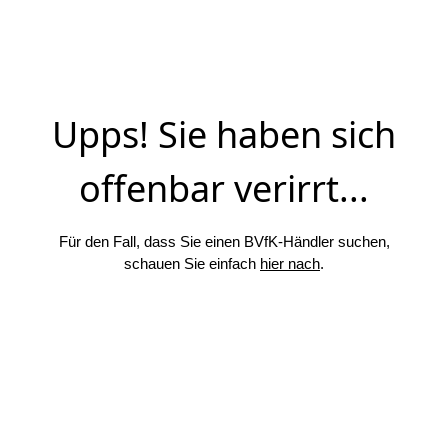
Upps! Sie haben sich
offenbar verirrt...
Für den Fall, dass Sie einen BVfK-Händler suchen,
schauen Sie einfach
hier nach
.