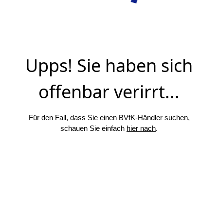
Upps! Sie haben sich
offenbar verirrt...
Für den Fall, dass Sie einen BVfK-Händler suchen,
schauen Sie einfach
hier nach
.