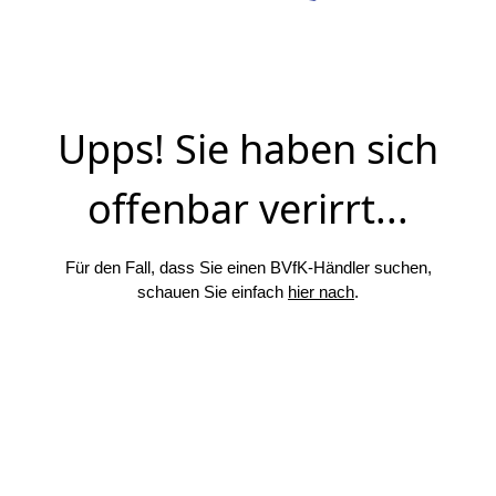
Upps! Sie haben sich
offenbar verirrt...
Für den Fall, dass Sie einen BVfK-Händler suchen,
schauen Sie einfach
hier nach
.